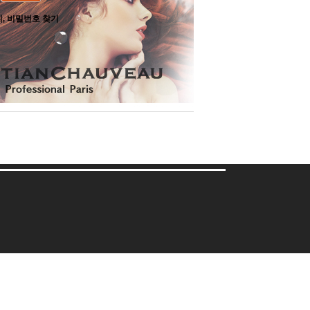
, 비밀번호 찾기