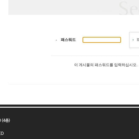
패스워드
이 게시물의 패스워드를 입력하십시오.