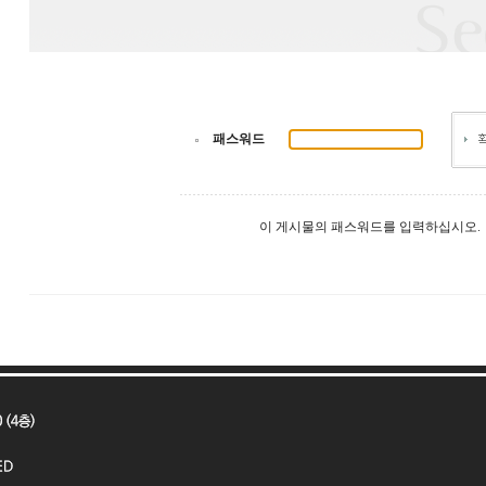
패스워드
이 게시물의 패스워드를 입력하십시오.