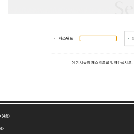
패스워드
이 게시물의 패스워드를 입력하십시오.