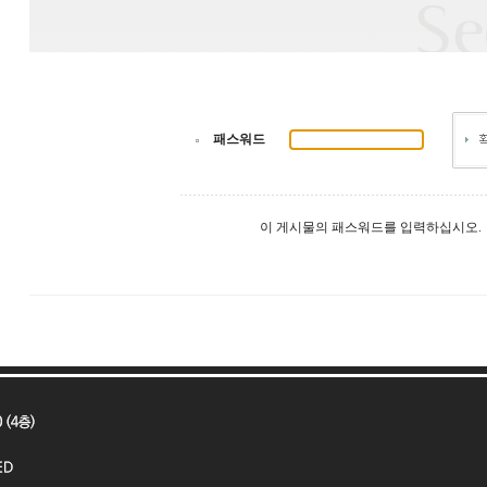
패스워드
이 게시물의 패스워드를 입력하십시오.