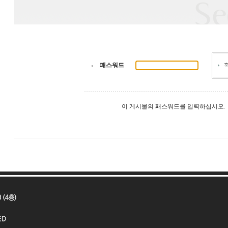
패스워드
이 게시물의 패스워드를 입력하십시오.